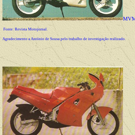
MVM
Fonte: Revista Motojornal.
Agradecimento a António de Sousa pelo trabalho de investigação realizado.