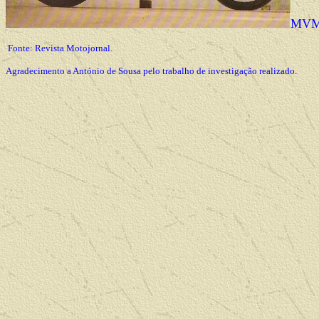
MVM
Fonte: Revista Motojornal.
Agradecimento a António de Sousa pelo trabalho de investigação realizado.